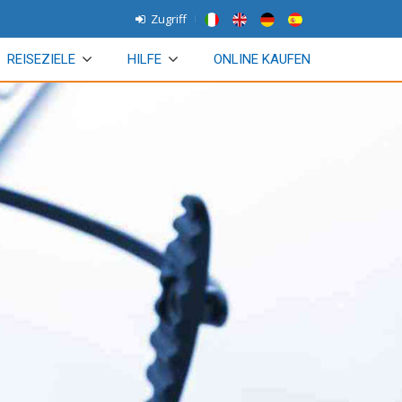
Zugriff
REISEZIELE
HILFE
ONLINE KAUFEN