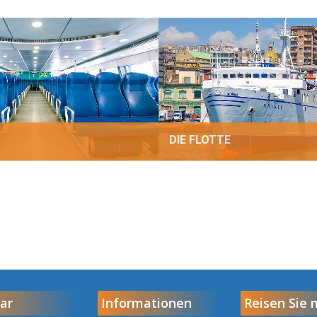
DIE FLOTTE
ar
Informationen
Reisen Sie 