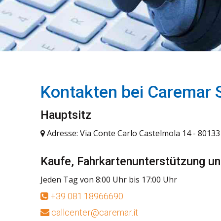
Kontakten bei Caremar S
Hauptsitz
Adresse: Via Conte Carlo Castelmola 14 - 80133 
Kaufe, Fahrkartenunterstützung u
Jeden Tag von 8:00 Uhr bis 17:00 Uhr
+39 081.18966690
callcenter@caremar.it