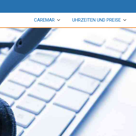
CAREMAR
UHRZEITEN UND PREISE