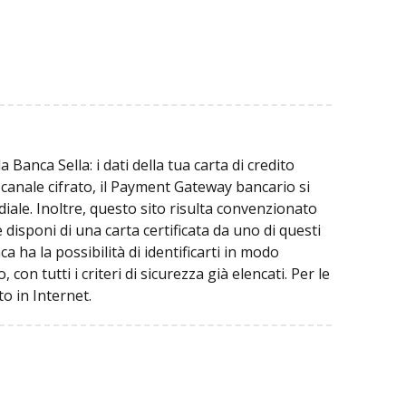
 Banca Sella: i dati della tua carta di credito
canale cifrato, il Payment Gateway bancario si
ndiale. Inoltre, questo sito risulta convenzionato
 disponi di una carta certificata da uno di questi
a ha la possibilità di identificarti in modo
on tutti i criteri di sicurezza già elencati. Per le
to in Internet.