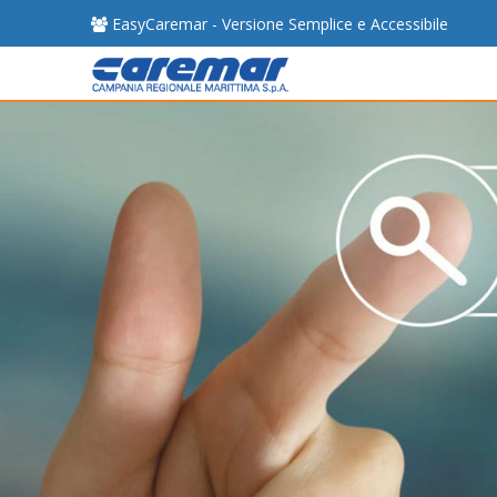
EasyCaremar - Versione Semplice e Accessibile