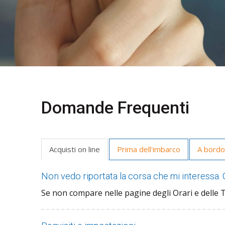
Domande Frequenti
Acquisti on line
Prima dell'imbarco
A bord
Non vedo riportata la corsa che mi interessa
Se non compare nelle pagine degli Orari e delle T