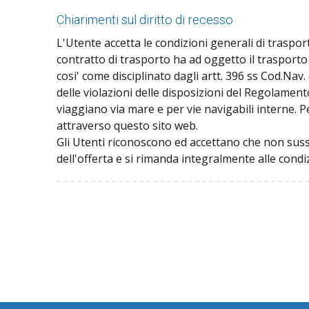
Chiarimenti sul diritto di recesso
L'Utente accetta le condizioni generali di traspo
contratto di trasporto ha ad oggetto il trasporto 
cosi' come disciplinato dagli artt. 396 ss Cod.Nav
delle violazioni delle disposizioni del Regolament
viaggiano via mare e per vie navigabili interne. Pe
attraverso questo sito web.
Gli Utenti riconoscono ed accettano che non sussist
dell'offerta e si rimanda integralmente alle condi