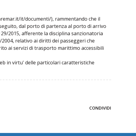
caremar.it/it/documenti/), rammentando che il
seguito, dal porto di partenza al porto di arrivo
129/2015, afferente la disciplina sanzionatoria
2004, relativo ai diritti dei passeggeri che
ito ai servizi di trasporto marittimo accessibili
 in virtu' delle particolari caratteristiche
CONDIVIDI