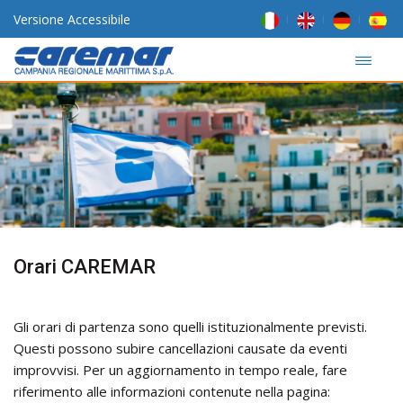
Versione Accessibile
Orari CAREMAR
Gli orari di partenza sono quelli istituzionalmente previsti.
Questi possono subire cancellazioni causate da eventi
improvvisi. Per un aggiornamento in tempo reale, fare
riferimento alle informazioni contenute nella pagina: