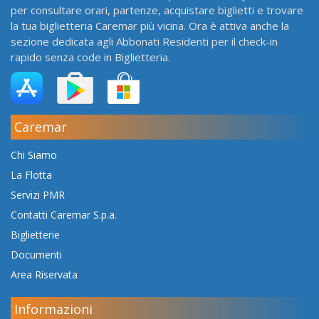
per consultare orari, partenze, acquistare biglietti e trovare
la tua biglietteria Caremar più vicina. Ora è attiva anche la
sezione dedicata agli Abbonati Residenti per il check-in
rapido senza code in Biglietteria.
Caremar
Chi Siamo
La Flotta
Servizi PMR
Contatti Caremar S.p.a.
Biglietterie
Documenti
Area Riservata
Informazioni