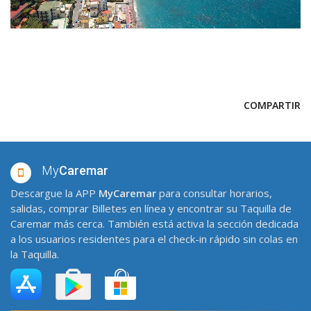
COMPARTIR
My
Caremar
Descargue la APP
MyCaremar
para consultar horarios,
salidas, comprar Billetes en línea y encontrar su Taquilla de
Caremar más cerca. También está activa la sección dedicada
a los usuarios residentes para el check-in rápido sin colas en
la Taquilla.