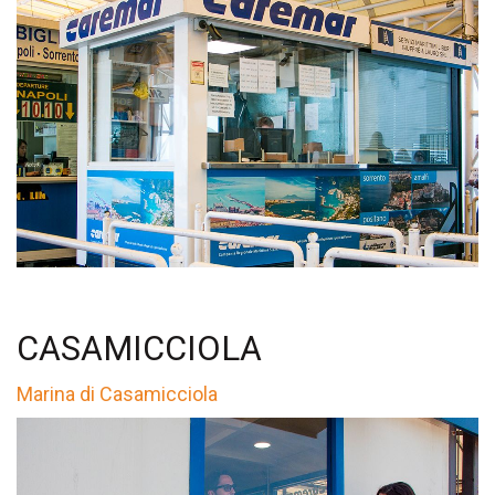
CASAMICCIOLA
Marina di Casamicciola