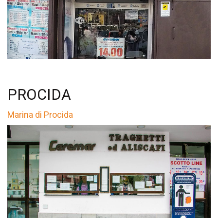
PROCIDA
Marina di Procida