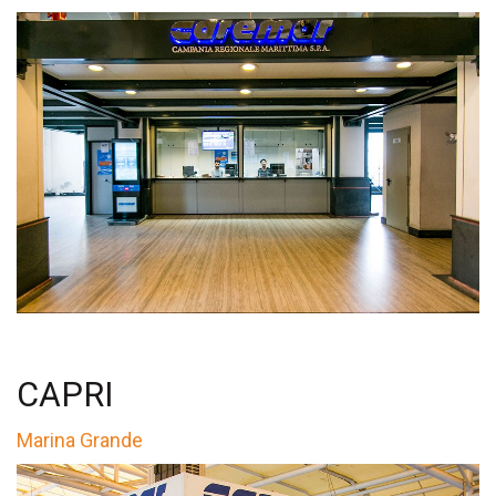
CAPRI
Marina Grande