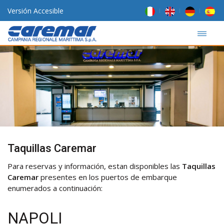
Versión Accesible
Taquillas Caremar
Para reservas y información, estan disponibles las
Taquillas
Caremar
presentes en los puertos de embarque
enumerados a continuación:
NAPOLI