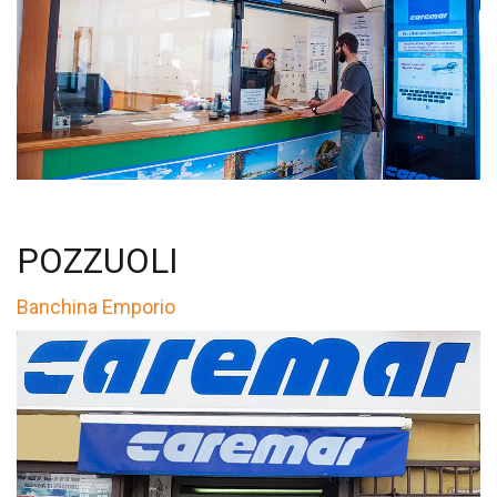
POZZUOLI
Banchina Emporio