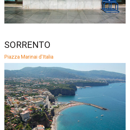
SORRENTO
Piazza Marinai d'Italia