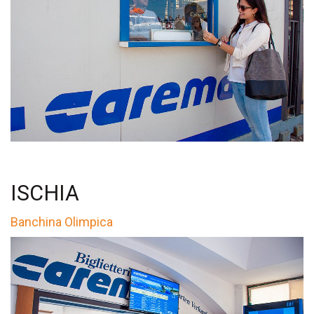
ISCHIA
Banchina Olimpica