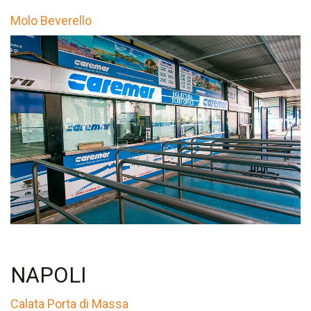
Molo Beverello
NAPOLI
Calata Porta di Massa