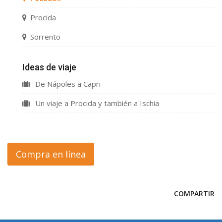
Procida
Sorrento
Ideas de viaje
De Nápoles a Capri
Un viaje a Procida y también a Ischia
Compra en línea
COMPARTIR