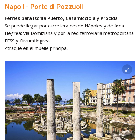
Napoli - Porto di Pozzuoli
Ferries para Ischia Puerto, Casamicciola y Procida
Se puede llegar por carretera desde Nápoles y de área
Flegrea: Via Domiziana y por la red ferroviaria metropolitana
FFSS y Circumflegrea.
Atraque en el muelle principal.