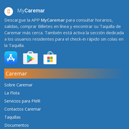
My
Caremar
Descargue la APP
MyCaremar
para consultar horarios,
salidas, comprar Billetes en línea y encontrar su Taquilla de
Caremar más cerca. También está activa la sección dedicada
a los usuarios residentes para el check-in rápido sin colas en
la Taquilla.
Caremar
Sobre Caremar
La Flota
Servicios para PMR
Contactos Caremar
Taquillas
Documentos