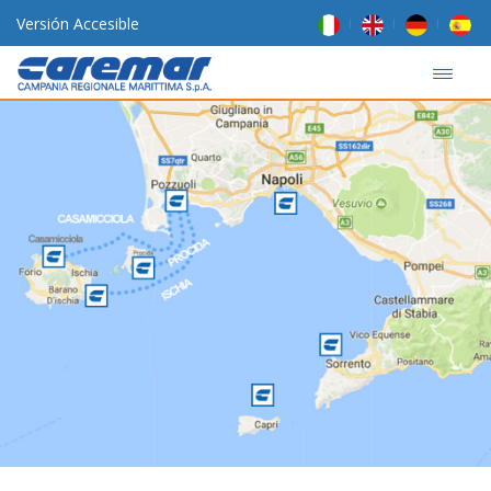
Versión Accesible