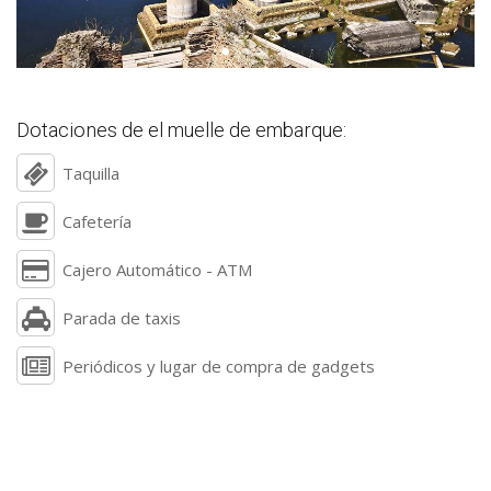
Dotaciones de el muelle de embarque:
Taquilla
Cafetería
Cajero Automático - ATM
Parada de taxis
Periódicos y lugar de compra de gadgets